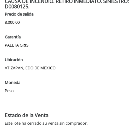
CAUSA DE INCENDIO. RETIRO INMEDIATO. SINIESTRO:
D0080125.
Precio de salida
8,000.00
Garantía
PALETA GRIS
Ubicación
ATIZAPAN, EDO DE MEXICO
Moneda
Peso
Estado de la Venta
Este lote ha cerrado su venta sin comprador.