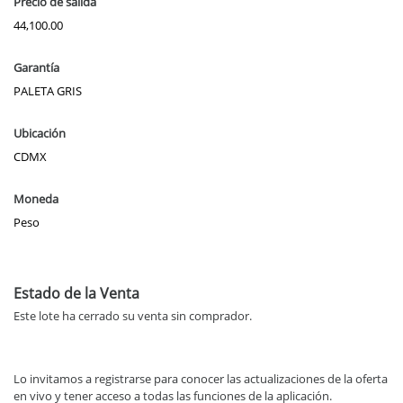
Precio de salida
44,100.00
Garantía
PALETA GRIS
Ubicación
CDMX
Moneda
Peso
Estado de la Venta
Este lote ha cerrado su venta sin comprador.
Lo invitamos a registrarse para conocer las actualizaciones de la oferta
en vivo y tener acceso a todas las funciones de la aplicación.