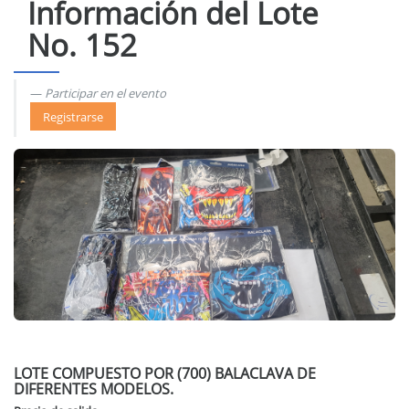
Información del Lote
No. 152
Participar en el evento
Registrarse
LOTE COMPUESTO POR (700) BALACLAVA DE
DIFERENTES MODELOS.