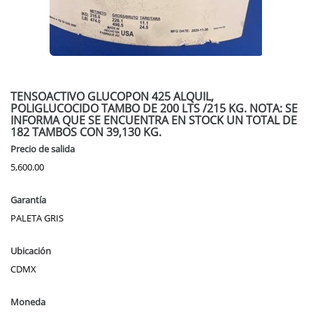
TENSOACTIVO GLUCOPON 425 ALQUIL,
POLIGLUCOCIDO TAMBO DE 200 LTS /215 KG. NOTA: SE
INFORMA QUE SE ENCUENTRA EN STOCK UN TOTAL DE
182 TAMBOS CON 39,130 KG.
Precio de salida
5,600.00
Garantía
PALETA GRIS
Ubicación
CDMX
Moneda