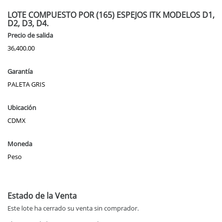
LOTE COMPUESTO POR (165) ESPEJOS ITK MODELOS D1,
D2, D3, D4.
Precio de salida
36,400.00
Garantía
PALETA GRIS
Ubicación
CDMX
Moneda
Peso
Estado de la Venta
Este lote ha cerrado su venta sin comprador.