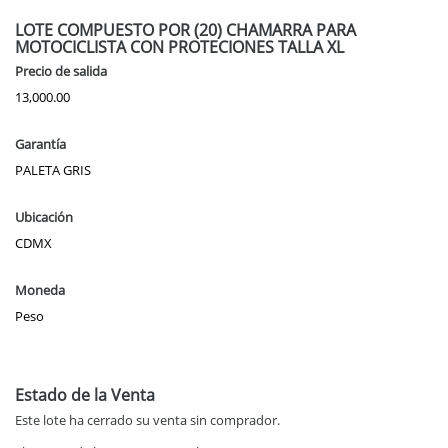
LOTE COMPUESTO POR (20) CHAMARRA PARA
MOTOCICLISTA CON PROTECIONES TALLA XL
Precio de salida
13,000.00
Garantía
PALETA GRIS
Ubicación
CDMX
Moneda
Peso
Estado de la Venta
Este lote ha cerrado su venta sin comprador.