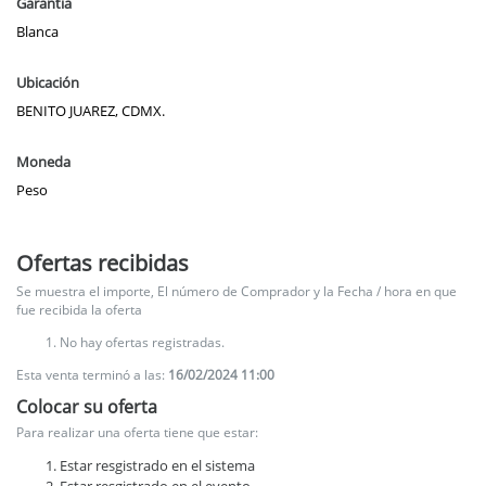
Garantía
Blanca
Ubicación
BENITO JUAREZ, CDMX.
Moneda
Peso
Ofertas recibidas
Se muestra el importe, El número de Comprador y la Fecha / hora en que
fue recibida la oferta
No hay ofertas registradas.
Esta venta terminó a las:
16/02/2024 11:00
Colocar su oferta
Para realizar una oferta tiene que estar:
Estar resgistrado en el sistema