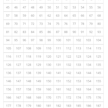
45
46
47
48
49
50
51
52
53
54
55
56
57
58
59
60
61
62
63
64
65
66
67
68
69
70
71
72
73
74
75
76
77
78
79
80
81
82
83
84
85
86
87
88
90
91
92
93
94
95
96
97
98
99
100
101
102
103
104
105
107
108
109
110
111
112
113
114
115
116
117
118
119
120
121
122
123
124
125
126
127
128
129
130
131
132
133
134
135
136
137
138
139
140
141
142
143
144
145
146
147
148
149
150
151
152
153
154
155
156
157
158
159
160
161
162
163
164
165
166
167
168
169
170
171
172
174
175
176
177
178
179
180
181
182
183
185
186
187