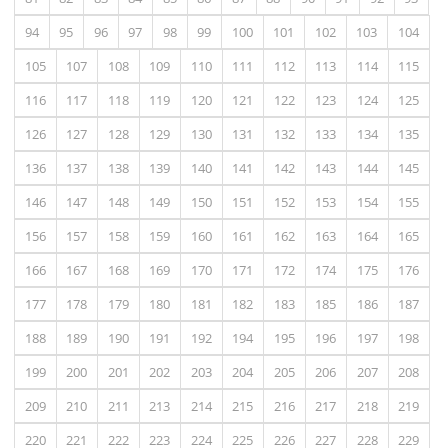
94
95
96
97
98
99
100
101
102
103
104
105
107
108
109
110
111
112
113
114
115
116
117
118
119
120
121
122
123
124
125
126
127
128
129
130
131
132
133
134
135
136
137
138
139
140
141
142
143
144
145
146
147
148
149
150
151
152
153
154
155
156
157
158
159
160
161
162
163
164
165
166
167
168
169
170
171
172
174
175
176
177
178
179
180
181
182
183
185
186
187
188
189
190
191
192
194
195
196
197
198
199
200
201
202
203
204
205
206
207
208
209
210
211
213
214
215
216
217
218
219
220
221
222
223
224
225
226
227
228
229