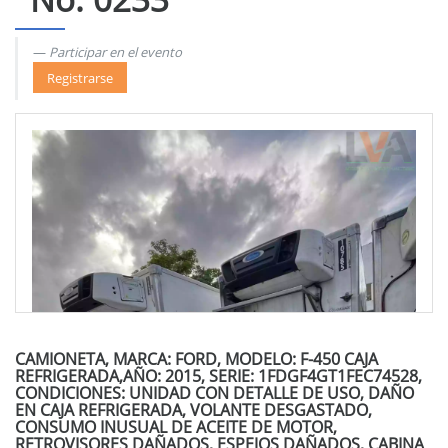
Participar en el evento
Registrarse
CAMIONETA, MARCA: FORD, MODELO: F-450 CAJA
REFRIGERADA,AÑO: 2015, SERIE: 1FDGF4GT1FEC74528,
CONDICIONES: UNIDAD CON DETALLE DE USO, DAÑO
EN CAJA REFRIGERADA, VOLANTE DESGASTADO,
CONSUMO INUSUAL DE ACEITE DE MOTOR,
RETROVISORES DAÑADOS, ESPEJOS DAÑADOS, CABINA