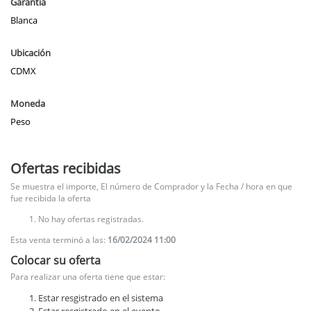
Garantía
Blanca
Ubicación
CDMX
Moneda
Peso
Ofertas recibidas
Se muestra el importe, El número de Comprador y la Fecha / hora en que
fue recibida la oferta
No hay ofertas registradas.
Esta venta terminó a las:
16/02/2024 11:00
Colocar su oferta
Para realizar una oferta tiene que estar:
Estar resgistrado en el sistema