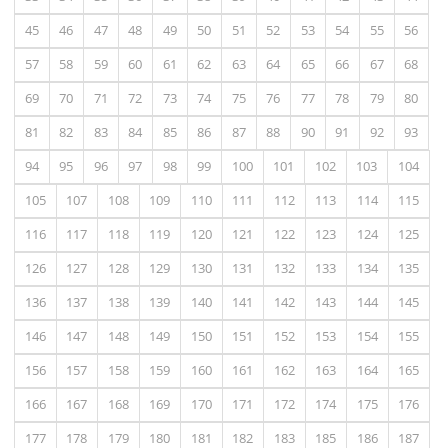
45
46
47
48
49
50
51
52
53
54
55
56
57
58
59
60
61
62
63
64
65
66
67
68
69
70
71
72
73
74
75
76
77
78
79
80
81
82
83
84
85
86
87
88
90
91
92
93
94
95
96
97
98
99
100
101
102
103
104
105
107
108
109
110
111
112
113
114
115
116
117
118
119
120
121
122
123
124
125
126
127
128
129
130
131
132
133
134
135
136
137
138
139
140
141
142
143
144
145
146
147
148
149
150
151
152
153
154
155
156
157
158
159
160
161
162
163
164
165
166
167
168
169
170
171
172
174
175
176
177
178
179
180
181
182
183
185
186
187