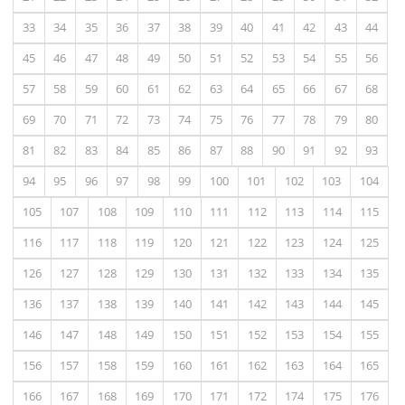
33
34
35
36
37
38
39
40
41
42
43
44
45
46
47
48
49
50
51
52
53
54
55
56
57
58
59
60
61
62
63
64
65
66
67
68
69
70
71
72
73
74
75
76
77
78
79
80
81
82
83
84
85
86
87
88
90
91
92
93
94
95
96
97
98
99
100
101
102
103
104
105
107
108
109
110
111
112
113
114
115
116
117
118
119
120
121
122
123
124
125
126
127
128
129
130
131
132
133
134
135
136
137
138
139
140
141
142
143
144
145
146
147
148
149
150
151
152
153
154
155
156
157
158
159
160
161
162
163
164
165
166
167
168
169
170
171
172
174
175
176