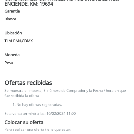
ENCIENDE, KM: 19694
Garantía
Blanca
Ubicación
TLALPAN,CDMX
Moneda
Peso
Ofertas recibidas
Se muestra el importe, El número de Comprador y la Fecha / hora en que
fue recibida la oferta
No hay ofertas registradas.
Esta venta terminó a las:
16/02/2024 11:00
Colocar su oferta
Para realizar una oferta tiene que estar: