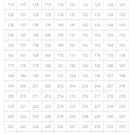
116
117
118
119
120
121
122
123
124
125
126
127
128
129
130
131
132
133
134
135
136
137
138
139
140
141
142
143
144
145
146
147
148
149
150
151
152
153
154
155
156
157
158
159
160
161
162
163
164
165
166
167
168
169
170
171
172
174
175
176
177
178
179
180
181
182
183
185
186
187
188
189
190
191
192
194
195
196
197
198
199
200
201
202
203
204
205
206
207
208
209
210
211
213
214
215
216
217
218
219
220
221
222
223
224
225
226
227
228
229
230
233
234
235
236
237
238
239
240
241
242
243
244
245
246
247
248
250
252
253