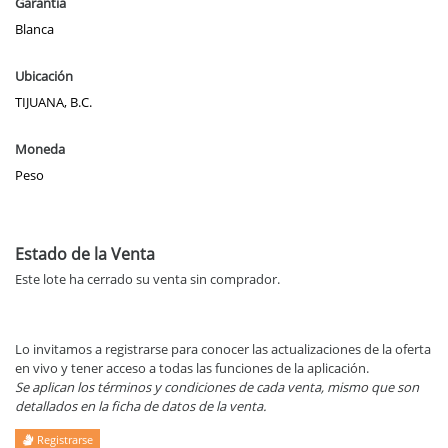
Garantía
Blanca
Ubicación
TIJUANA, B.C.
Moneda
Peso
Estado de la Venta
Este lote ha cerrado su venta sin comprador.
Lo invitamos a registrarse para conocer las actualizaciones de la oferta
en vivo y tener acceso a todas las funciones de la aplicación.
Se aplican los términos y condiciones de cada venta, mismo que son
detallados en la ficha de datos de la venta.
Registrarse