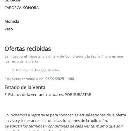
Ubicación
CABORCA, SONORA.
Moneda
Peso
Ofertas recibidas
Se muestra el importe, El número de Comprador y la Fecha / hora en que
fue recibida la oferta
No hay ofertas registradas.
Esta venta terminó a las:
06/02/2025 11:00
Estado de la Venta
El Estatus de la ventanta actual es: POR SUBASTAR
Lo invitamos a registrarse para conocer las actualizaciones de la oferta
en vivo y tener acceso a todas las funciones de la aplicación.
Se aplican los términos y condiciones de cada venta, mismo que son