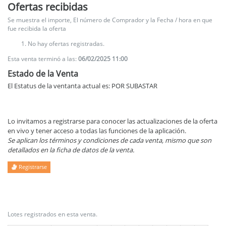
Ofertas recibidas
Se muestra el importe, El número de Comprador y la Fecha / hora en que
fue recibida la oferta
No hay ofertas registradas.
Esta venta terminó a las:
06/02/2025 11:00
Estado de la Venta
El Estatus de la ventanta actual es: POR SUBASTAR
Lo invitamos a registrarse para conocer las actualizaciones de la oferta
en vivo y tener acceso a todas las funciones de la aplicación.
Se aplican los términos y condiciones de cada venta, mismo que son
detallados en la ficha de datos de la venta.
Registrarse
Lotes registrados en esta venta.