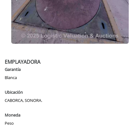
EMPLAYADORA
Garantía
Blanca
Ubicación
CABORCA, SONORA.
Moneda
Peso