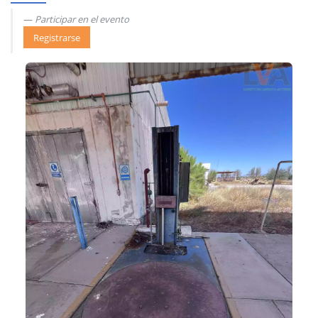
Participar en el evento
Registrarse