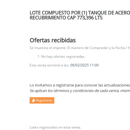
LOTE COMPUESTO POR (1) TANQUE DE ACERO 
RECUBRIMIENTO CAP 773,396 LTS
Ofertas recibidas
Se muestra el importe, El número de Comprador y la Fecha / ho
No hay ofertas registradas.
Esta venta terminó a las:
06/02/2025 11:00
Lo invitamos a registrarse para conocer las actualizaciones 
Se aplican los términos y condiciones de cada venta, mismo
Registrarse
Lotes registrados en esta venta.