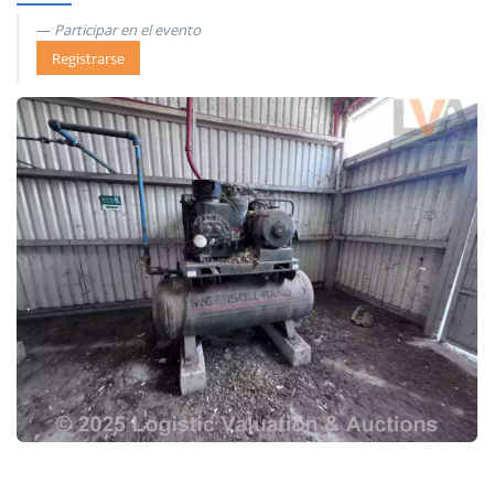
Participar en el evento
Registrarse