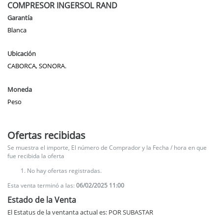
COMPRESOR INGERSOL RAND
Garantía
Blanca
Ubicación
CABORCA, SONORA.
Moneda
Peso
Ofertas recibidas
Se muestra el importe, El número de Comprador y la Fecha / hora en que
fue recibida la oferta
No hay ofertas registradas.
Esta venta terminó a las:
06/02/2025 11:00
Estado de la Venta
El Estatus de la ventanta actual es: POR SUBASTAR