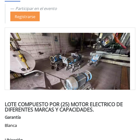
Participar en el evento
Registrarse
LOTE COMPUESTO POR (25) MOTOR ELECTRICO DE
DIFERENTES MARCAS Y CAPACIDADES.
Garantía
Blanca