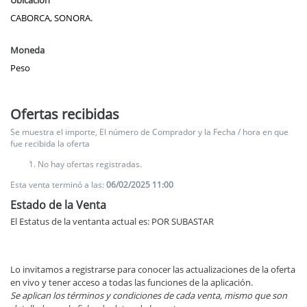
Ubicación
CABORCA, SONORA.
Moneda
Peso
Ofertas recibidas
Se muestra el importe, El número de Comprador y la Fecha / hora en que
fue recibida la oferta
No hay ofertas registradas.
Esta venta terminó a las:
06/02/2025 11:00
Estado de la Venta
El Estatus de la ventanta actual es: POR SUBASTAR
Lo invitamos a registrarse para conocer las actualizaciones de la oferta
en vivo y tener acceso a todas las funciones de la aplicación.
Se aplican los términos y condiciones de cada venta, mismo que son