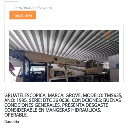
Participar en el evento
Registrarse
GRUATELESCOPICA, MARCA: GROVE, MODELO: TMS635,
AÑO: 1995, SERIE: DTC 36 0036, CONDCIONES: BUENAS
CONDCIONES GENERALES, PRESENTA DESGASTE
CONSIDERABLE EN MANGERAS HIDRAULICAS,
OPERABLE.
Garantía