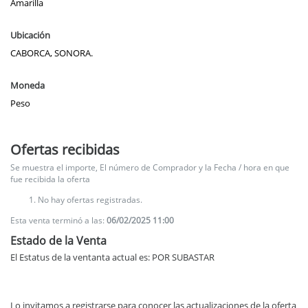
Amarilla
Ubicación
CABORCA, SONORA.
Moneda
Peso
Ofertas recibidas
Se muestra el importe, El número de Comprador y la Fecha / hora en que
fue recibida la oferta
No hay ofertas registradas.
Esta venta terminó a las:
06/02/2025 11:00
Estado de la Venta
El Estatus de la ventanta actual es: POR SUBASTAR
Lo invitamos a registrarse para conocer las actualizaciones de la oferta