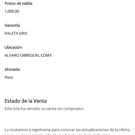
Precio de salida
1,000.00
Garantía
PALETA GRIS
Ubicación
ALVARO OBREGON, CDMX
Moneda
Peso
Estado de la Venta
Este lote ha cerrado su venta sin comprador.
Lo invitamos a registrarse para conocer las actualizaciones de la oferta