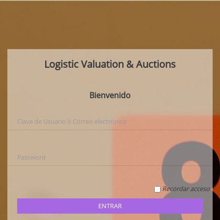
Logistic Valuation & Auctions
Bienvenido
Recordar acceso
ENTRAR