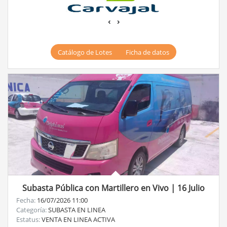
‹
›
Catálogo de Lotes
Ficha de datos
Subasta Pública con Martillero en Vivo | 16 Julio
Fecha:
16/07/2026 11:00
Categoría:
SUBASTA EN LINEA
Estatus:
VENTA EN LINEA ACTIVA