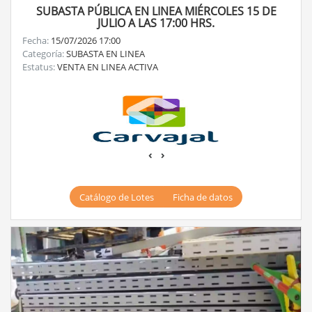
SUBASTA PÚBLICA EN LINEA MIÉRCOLES 15 DE
JULIO A LAS 17:00 HRS.
Fecha:
15/07/2026 17:00
Categoría:
SUBASTA EN LINEA
Estatus:
VENTA EN LINEA ACTIVA
‹
›
Catálogo de Lotes
Ficha de datos