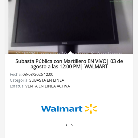
Subasta Pública con Martillero EN VIVO| 03 de
agosto a las 12:00 PM| WALMART
Fecha:
03/08/2026 12:00
Categoría:
SUBASTA EN LINEA
Estatus:
VENTA EN LINEA ACTIVA
‹
›