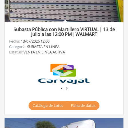
Subasta Pública con Martillero VIRTUAL | 13 de
Julio a las 12:00 PM| WALMART
Fecha:
13/07/2026 12:00
Categoría:
SUBASTA EN LINEA
Estatus:
VENTA EN LINEA ACTIVA
‹
›
Catálogo de Lotes
Ficha de datos