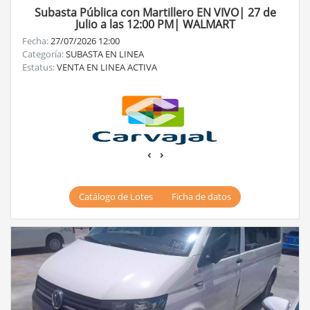
Subasta Pública con Martillero EN VIVO| 27 de
Julio a las 12:00 PM| WALMART
Fecha:
27/07/2026 12:00
Categoría:
SUBASTA EN LINEA
Estatus:
VENTA EN LINEA ACTIVA
‹
›
Catálogo de Lotes
Ficha de datos