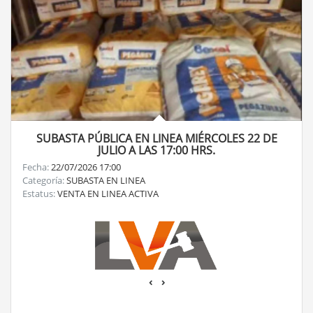
SUBASTA PÚBLICA EN LINEA MIÉRCOLES 22 DE
JULIO A LAS 17:00 HRS.
Fecha:
22/07/2026 17:00
Categoría:
SUBASTA EN LINEA
Estatus:
VENTA EN LINEA ACTIVA
‹
›