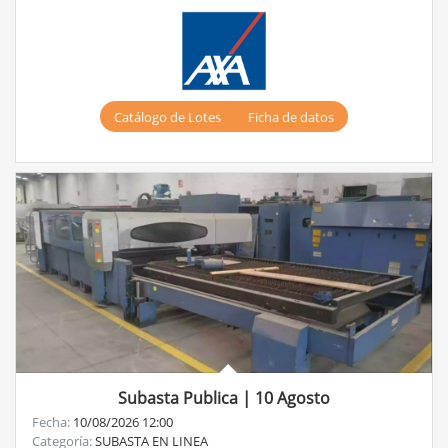
Catálogo de Lotes
Ficha de datos
Subasta Publica | 10 Agosto
Fecha:
10/08/2026 12:00
Categoría:
SUBASTA EN LINEA