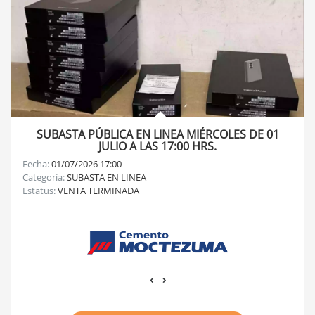
SUBASTA PÚBLICA EN LINEA MIÉRCOLES DE 01
JULIO A LAS 17:00 HRS.
Fecha:
01/07/2026 17:00
Categoría:
SUBASTA EN LINEA
Estatus:
VENTA TERMINADA
‹
›