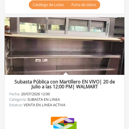
Catálogo de Lotes
Ficha de datos
Subasta Pública con Martillero EN VIVO| 20 de
Julio a las 12:00 PM| WALMART
Fecha:
20/07/2026 12:00
Categoría:
SUBASTA EN LINEA
Estatus:
VENTA EN LINEA ACTIVA