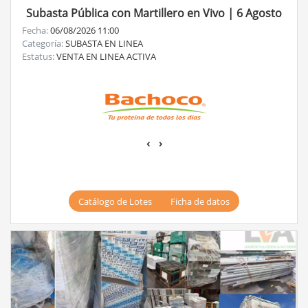
Subasta Pública con Martillero en Vivo | 6 Agosto
Fecha:
06/08/2026 11:00
Categoría:
SUBASTA EN LINEA
Estatus:
VENTA EN LINEA ACTIVA
‹
›
Catálogo de Lotes
Ficha de datos