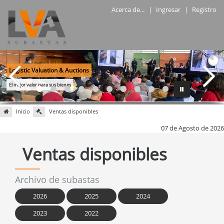
Acerca de...
|
Ingresar
|
Registro
Inicio
Ventas disponibles
07 de Agosto de 2026
Ventas disponibles
Archivo de subastas
2026
2025
2024
2023
2022