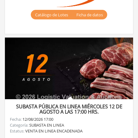
Catálogo de Lotes
Ficha de datos
SUBASTA PÚBLICA EN LINEA MIÉRCOLES 12 DE
AGOSTO A LAS 17:00 HRS.
Fecha:
12/08/2026 17:00
Categoría:
SUBASTA EN LINEA
Estatus:
VENTA EN LINEA ENCADENADA