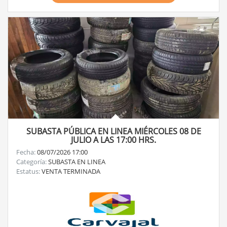
SUBASTA PÚBLICA EN LINEA MIÉRCOLES 08 DE
JULIO A LAS 17:00 HRS.
Fecha:
08/07/2026 17:00
Categoría:
SUBASTA EN LINEA
Estatus:
VENTA TERMINADA