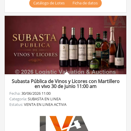
Catálogo de Lotes
Ficha de datos
Subasta Pública de Vinos y Licores con Martillero
en vivo 30 de junio 11:00 am
Fecha:
30/06/2026 11:00
Categoría:
SUBASTA EN LINEA
Estatus:
VENTA EN LINEA ACTIVA