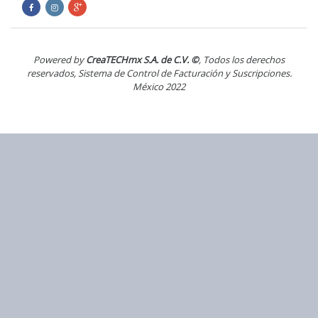
Powered by
CreaTECHmx S.A. de C.V. ©
, Todos los derechos
reservados, Sistema de Control de Facturación y Suscripciones.
México 2022