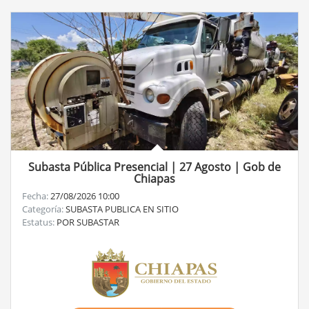
Subasta Pública Presencial | 27 Agosto | Gob de
Chiapas
Fecha:
27/08/2026 10:00
Categoría:
SUBASTA PUBLICA EN SITIO
Estatus:
POR SUBASTAR