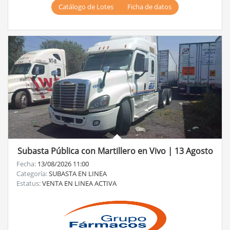
Catálogo de Lotes
Ficha de datos
Subasta Pública con Martillero en Vivo | 13 Agosto
Fecha:
13/08/2026 11:00
Categoría:
SUBASTA EN LINEA
Estatus:
VENTA EN LINEA ACTIVA