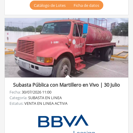
Catálogo de Lotes
Ficha de datos
Subasta Pública con Martillero en Vivo | 30 Julio
Fecha:
30/07/2026 11:00
Categoría:
SUBASTA EN LINEA
Estatus:
VENTA EN LINEA ACTIVA