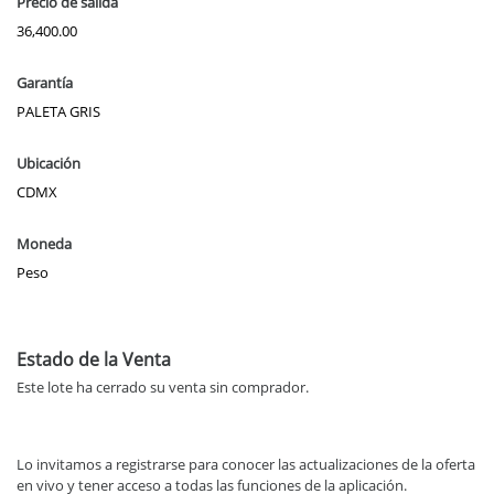
Precio de salida
36,400.00
Garantía
PALETA GRIS
Ubicación
CDMX
Moneda
Peso
Estado de la Venta
Este lote ha cerrado su venta sin comprador.
Lo invitamos a registrarse para conocer las actualizaciones de la oferta
en vivo y tener acceso a todas las funciones de la aplicación.