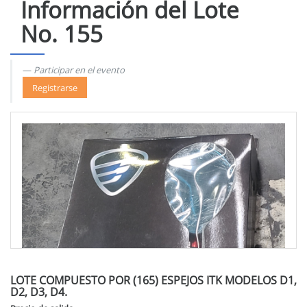
Información del Lote
No. 155
Participar en el evento
Registrarse
LOTE COMPUESTO POR (165) ESPEJOS ITK MODELOS D1,
D2, D3, D4.